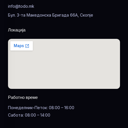
info@todo.mk
Бул. 3-та Македонска Бригада 66А, Скопје
Локација
Работно време
Понеделник–Петок: 08:00 – 16:00
Сабота: 08:00 – 14:00