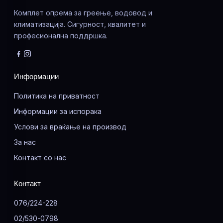
Комплет опрема за греење, водовод и
климатизација. Сигурност, квалитет и
професионална поддршка.
Информации
Политика на приватност
Информации за испорака
Услови за враќање на производ
За нас
Контакт со нас
Контакт
076/224-228
02/530-0798