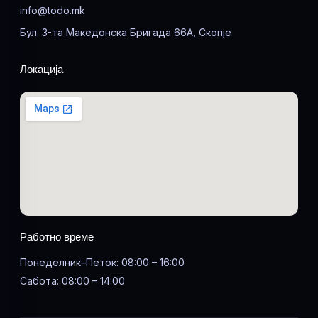
info@todo.mk
Бул. 3-та Македонска Бригада 66А, Скопје
Локација
Работно време
Понеделник–Петок: 08:00 – 16:00
Сабота: 08:00 – 14:00