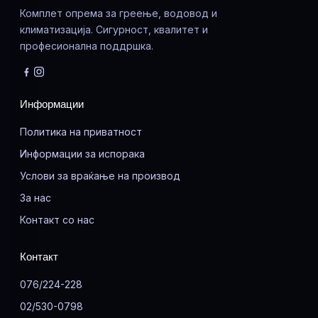
Комплет опрема за греење, водовод и
климатизација. Сигурност, квалитет и
професионална поддршка.
Информации
Политика на приватност
Информации за испорака
Услови за враќање на производ
За нас
Контакт со нас
Контакт
076/224-228
02/530-0798