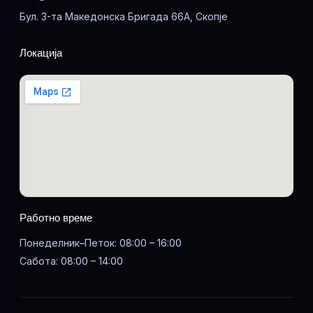
Бул. 3-та Македонска Бригада 66А, Скопје
Локација
Работно време
Понеделник–Петок: 08:00 – 16:00
Сабота: 08:00 – 14:00