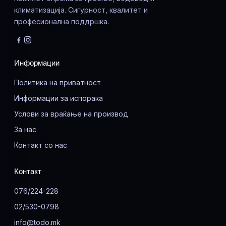
климатизација. Сигурност, квалитет и
професионална поддршка.
Информации
Политика на приватност
Информации за испорака
Услови за враќање на производ
За нас
Контакт со нас
Контакт
076/224-228
02/530-0798
info@todo.mk