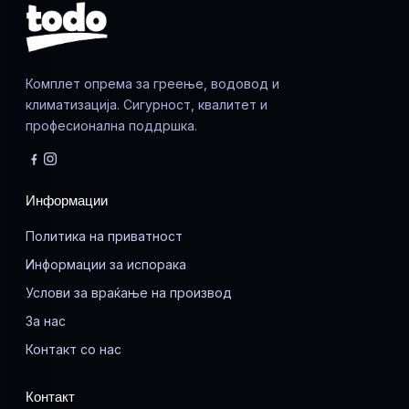
Комплет опрема за греење, водовод и
климатизација. Сигурност, квалитет и
професионална поддршка.
Информации
Политика на приватност
Информации за испорака
Услови за враќање на производ
За нас
Контакт со нас
Контакт