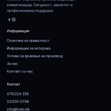
климатизација. Сигурност, квалитет и
професионална поддршка.
Информации
Политика на приватност
Информации за испорака
Услови за враќање на производ
За нас
Контакт со нас
Контакт
076/224-228
02/530-0798
info@todo.mk