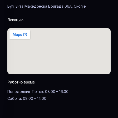
Бул. 3-та Македонска Бригада 66А, Скопје
Локација
Работно време
Понеделник–Петок: 08:00 – 16:00
Сабота: 08:00 – 14:00