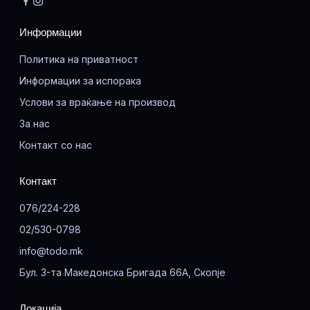
Информации
Политика на приватност
Информации за испорака
Услови за враќање на производ
За нас
Контакт со нас
Контакт
076/224-228
02/530-0798
info@todo.mk
Бул. 3-та Македонска Бригада 66А, Скопје
Локација