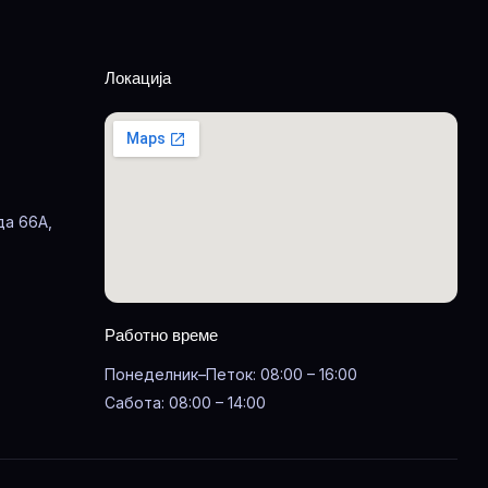
Локација
да 66А,
Работно време
Понеделник–Петок: 08:00 – 16:00
Сабота: 08:00 – 14:00