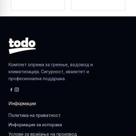
Комплет опрема за греење, водовод и
климатизација. Сигурност, квалитет и
професионална поддршка.
Информации
Политика на приватност
Информации за испорака
Услови за враќање на производ