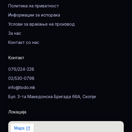
Политика на приватност
Информации за испорака
Услови за враќање на производ
За нас
Контакт со нас
Контакт
076/224-228
02/530-0798
info@todo.mk
Бул. 3-та Македонска Бригада 66А, Скопје
Локација