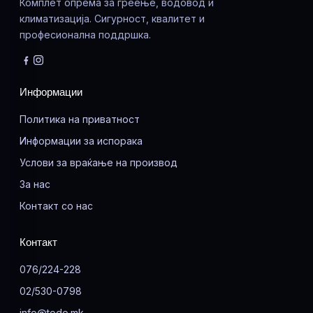
Комплет опрема за греење, водовод и
климатизација. Сигурност, квалитет и
професионална поддршка.
Информации
Политика на приватност
Информации за испорака
Услови за враќање на производ
За нас
Контакт со нас
Контакт
076/224-228
02/530-0798
info@todo.mk