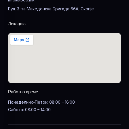
Бул. 3-та Македонска Бригада 66А, Скопје
Локација
Работно време
Понеделник–Петок: 08:00 – 16:00
Сабота: 08:00 – 14:00