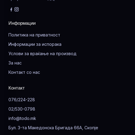
Информации
Политика на приватност
Информации за испорака
Услови за враќање на производ
За нас
Контакт со нас
Контакт
076/224-228
02/530-0798
info@todo.mk
Бул. 3-та Македонска Бригада 66А, Скопје