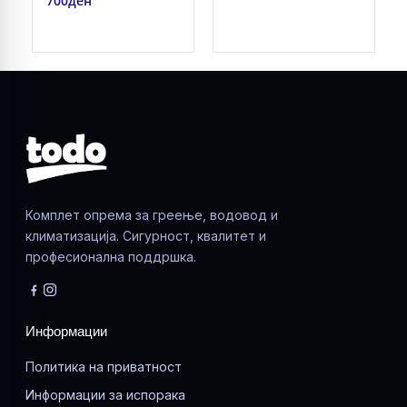
700
ден
Комплет опрема за греење, водовод и
климатизација. Сигурност, квалитет и
професионална поддршка.
Информации
Политика на приватност
Информации за испорака