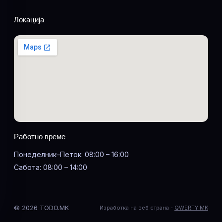
Локација
Работно време
Понеделник–Петок: 08:00 – 16:00
Сабота: 08:00 – 14:00
© 2026 TODO.MK
Изработка на веб страна -
QWERTY.MK