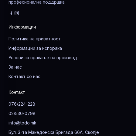
професионална поддршка.
Информации
Политика на приватност
Информации за испорака
Услови за враќање на производ
За нас
Контакт со нас
Контакт
076/224-228
02/530-0798
info@todo.mk
Бул. 3-та Македонска Бригада 66А, Скопје