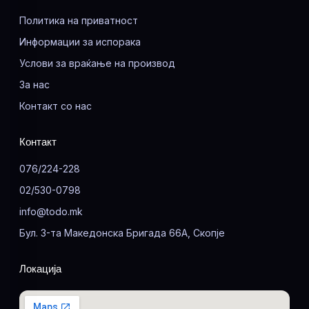
Политика на приватност
Информации за испорака
Услови за враќање на производ
За нас
Контакт со нас
Контакт
076/224-228
02/530-0798
info@todo.mk
Бул. 3-та Македонска Бригада 66А, Скопје
Локација