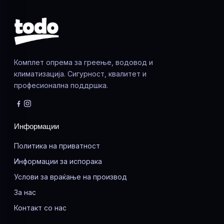
Комплет опрема за греење, водовод и
климатизација. Сигурност, квалитет и
професионална поддршка.
Информации
Политика на приватност
Информации за испорака
Услови за враќање на производ
За нас
Контакт со нас