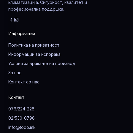
климатизација. Сигурност, квалитет и
професионална поддршка.
Информации
Политика на приватност
Информации за испорака
Услови за враќање на производ
За нас
Контакт со нас
Контакт
076/224-228
02/530-0798
info@todo.mk