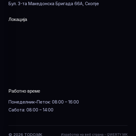
Бул. 3-та Македонска Бригада 66А, Скопје
Локација
Работно време
Понеделник–Петок: 08:00 – 16:00
Сабота: 08:00 – 14:00
© 2026 TODO.MK
Изработка на веб страна -
QWERTY.MK