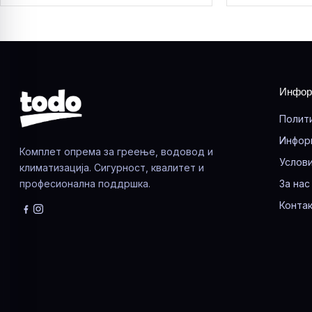
Инфор
Полит
Инфор
Комплет опрема за греење, водовод и
Услови
климатизација. Сигурност, квалитет и
професионална поддршка.
За нас
Контак