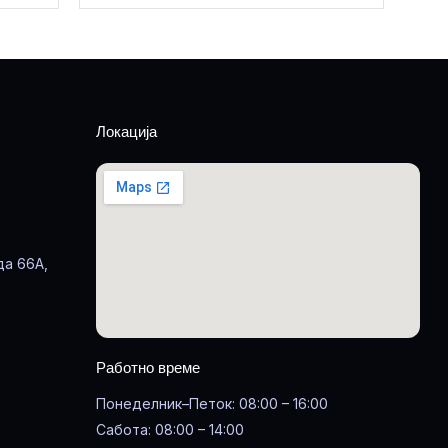
Локација
да 66А,
Работно време
Понеделник–Петок: 08:00 – 16:00
Сабота: 08:00 – 14:00