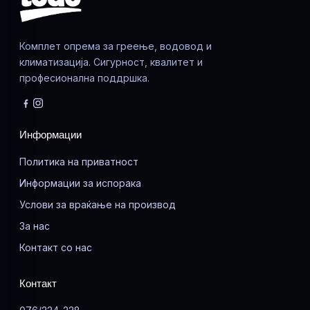
Комплет опрема за греење, водовод и
климатизација. Сигурност, квалитет и
професионална поддршка.
Информации
Политика на приватност
Информации за испорака
Услови за враќање на производ
За нас
Контакт со нас
Контакт