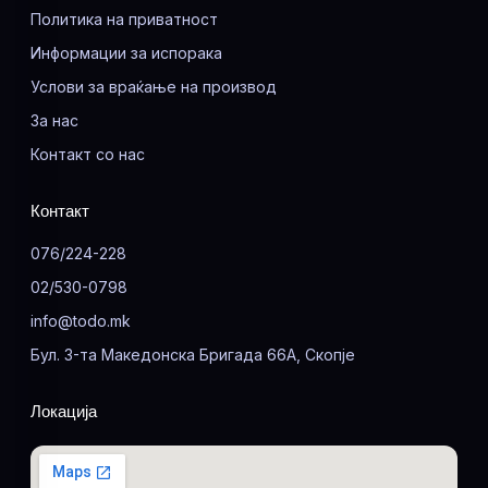
Политика на приватност
Информации за испорака
Услови за враќање на производ
За нас
Контакт со нас
Контакт
076/224-228
02/530-0798
info@todo.mk
Бул. 3-та Македонска Бригада 66А, Скопје
Локација