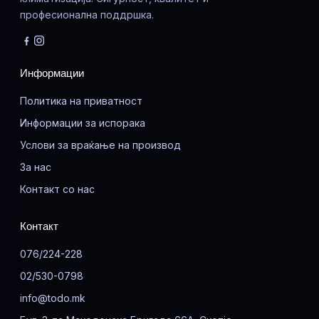
професионална поддршка.
Информации
Политика на приватност
Информации за испорака
Услови за враќање на производ
За нас
Контакт со нас
Контакт
076/224-228
02/530-0798
info@todo.mk