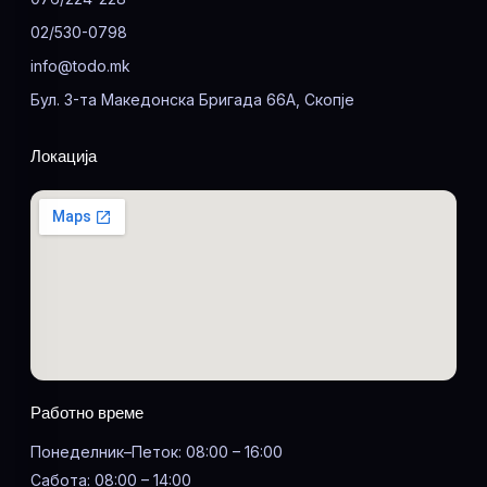
02/530-0798
info@todo.mk
Бул. 3-та Македонска Бригада 66А, Скопје
Локација
Работно време
Понеделник–Петок: 08:00 – 16:00
Сабота: 08:00 – 14:00