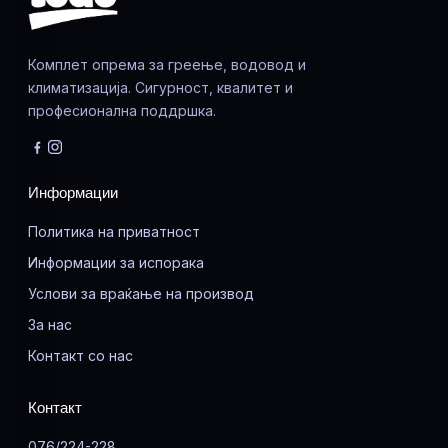
Комплет опрема за греење, водовод и
климатизација. Сигурност, квалитет и
професионална поддршка.
Информации
Политика на приватност
Информации за испорака
Услови за враќање на производ
За нас
Контакт со нас
Контакт
076/224-228