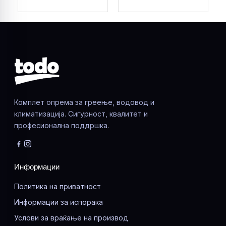
Комплет опрема за греење, водовод и
климатизација. Сигурност, квалитет и
професионална поддршка.
Информации
Политика на приватност
Информации за испорака
Услови за враќање на производ