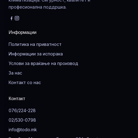
професионална поддршка.
Информации
Политика на приватност
Информации за испорака
Услови за враќање на производ
За нас
Контакт со нас
Контакт
076/224-228
02/530-0798
info@todo.mk