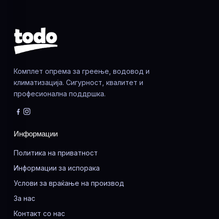
Комплет опрема за греење, водовод и
климатизација. Сигурност, квалитет и
професионална поддршка.
Информации
Политика на приватност
Информации за испорака
Услови за враќање на производ
За нас
Контакт со нас