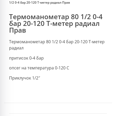
1/2 0-4 бар 20-120 Т-метер радиал Прав
Термоманометар 80 1/2 0-4
бар 20-120 Т-метер радиал
Прав
Термоманометар 80 1/2 0-4 бар 20-120 Т-метер
радиал
притисок 0-4 бар
опсег на температура 0-120 C
Приклучок 1/2″