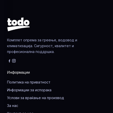
Комплет опрема за греење, водовод и
климатизација. Сигурност, квалитет и
професионална поддршка.
Информации
Политика на приватност
Информации за испорака
Услови за враќање на производ
За нас