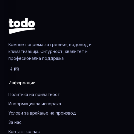
Комплет опрема за греење, водовод и
климатизација. Сигурност, квалитет и
професионална поддршка.
Информации
Политика на приватност
Информации за испорака
Услови за враќање на производ
За нас
Контакт со нас