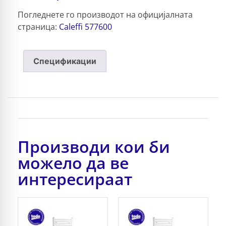
Погледнете го производот на официјалната
страница:
Caleffi 577600
Спецификации
Производи кои би
можело да ве
интересираат