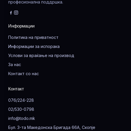
професионална поддршка.
Информации
Политика на приватност
Информации за испорака
Услови за враќање на производ
За нас
Контакт со нас
Контакт
076/224-228
02/530-0798
info@todo.mk
Бул. 3-та Македонска Бригада 66А, Скопје